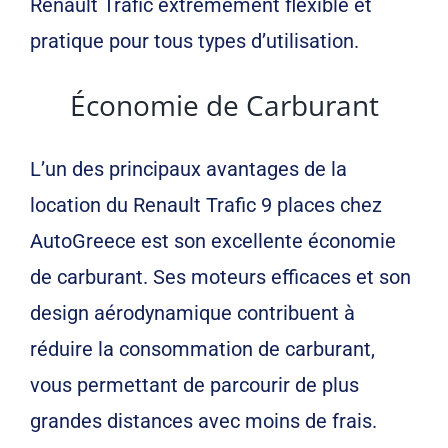
Renault Trafic extrêmement flexible et
pratique pour tous types d’utilisation.
Économie de Carburant
L’un des principaux avantages de la
location du Renault Trafic 9 places chez
AutoGreece est son excellente économie
de carburant. Ses moteurs efficaces et son
design aérodynamique contribuent à
réduire la consommation de carburant,
vous permettant de parcourir de plus
grandes distances avec moins de frais.