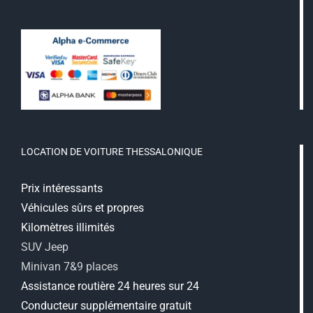
LOCATION DE VOITURE THESSALONIQUE
Prix intéressants
Véhicules sûrs et propres
Kilomètres illimités
SUV Jeep
Minivan 7&9 places
Assistance routière 24 heures sur 24
Conducteur supplémentaire gratuit