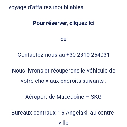
voyage d’affaires inoubliables.
Pour réserver, cliquez ici
ou
Contactez-nous au +30 2310 254031
Nous livrons et récupérons le véhicule de
votre choix aux endroits suivants :
Aéroport de Macédoine – SKG
Bureaux centraux, 15 Angelaki, au centre-
ville