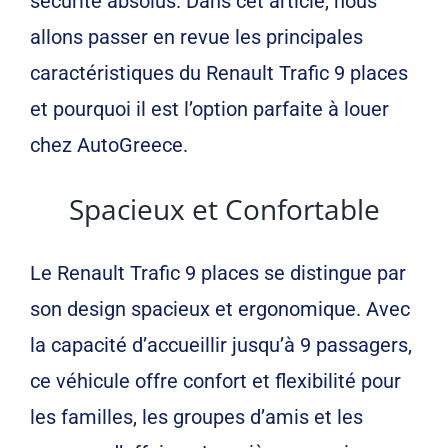
sécurité absolus. Dans cet article, nous
allons passer en revue les principales
caractéristiques du Renault Trafic 9 places
et pourquoi il est l’option parfaite à louer
chez AutoGreece.
Spacieux et Confortable
Le Renault Trafic 9 places se distingue par
son design spacieux et ergonomique. Avec
la capacité d’accueillir jusqu’à 9 passagers,
ce véhicule offre confort et flexibilité pour
les familles, les groupes d’amis et les