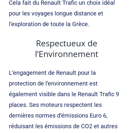
Cela fait du Renault Trafic un choix idéal
pour les voyages longue distance et
l’exploration de toute la Grèce.
Respectueux de
l’Environnement
L’engagement de Renault pour la
protection de l’environnement est
également visible dans le Renault Trafic 9
places. Ses moteurs respectent les
dernières normes d’émissions Euro 6,
réduisant les émissions de CO2 et autres