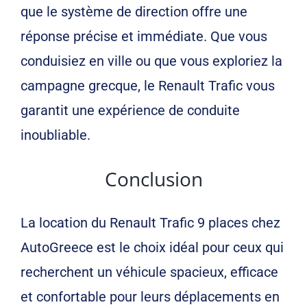
que le système de direction offre une
réponse précise et immédiate. Que vous
conduisiez en ville ou que vous exploriez la
campagne grecque, le Renault Trafic vous
garantit une expérience de conduite
inoubliable.
Conclusion
La location du Renault Trafic 9 places chez
AutoGreece est le choix idéal pour ceux qui
recherchent un véhicule spacieux, efficace
et confortable pour leurs déplacements en