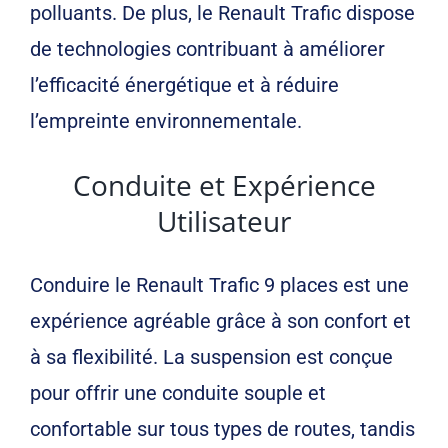
polluants. De plus, le Renault Trafic dispose
de technologies contribuant à améliorer
l’efficacité énergétique et à réduire
l’empreinte environnementale.
Conduite et Expérience
Utilisateur
Conduire le Renault Trafic 9 places est une
expérience agréable grâce à son confort et
à sa flexibilité. La suspension est conçue
pour offrir une conduite souple et
confortable sur tous types de routes, tandis