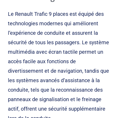
Le Renault Trafic 9 places est équipé des
technologies modernes qui améliorent
l’expérience de conduite et assurent la
sécurité de tous les passagers. Le système
multimédia avec écran tactile permet un
accès facile aux fonctions de
divertissement et de navigation, tandis que
les systèmes avancés d’assistance à la
conduite, tels que la reconnaissance des
panneaux de signalisation et le freinage
actif, offrent une sécurité supplémentaire