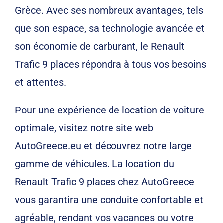
Grèce. Avec ses nombreux avantages, tels
que son espace, sa technologie avancée et
son économie de carburant, le Renault
Trafic 9 places répondra à tous vos besoins
et attentes.
Pour une expérience de location de voiture
optimale, visitez notre site web
AutoGreece.eu et découvrez notre large
gamme de véhicules. La location du
Renault Trafic 9 places chez AutoGreece
vous garantira une conduite confortable et
agréable, rendant vos vacances ou votre