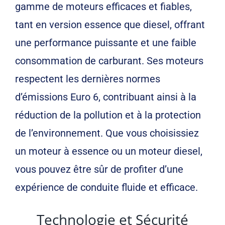
gamme de moteurs efficaces et fiables,
tant en version essence que diesel, offrant
une performance puissante et une faible
consommation de carburant. Ses moteurs
respectent les dernières normes
d’émissions Euro 6, contribuant ainsi à la
réduction de la pollution et à la protection
de l’environnement. Que vous choisissiez
un moteur à essence ou un moteur diesel,
vous pouvez être sûr de profiter d’une
expérience de conduite fluide et efficace.
Technologie et Sécurité