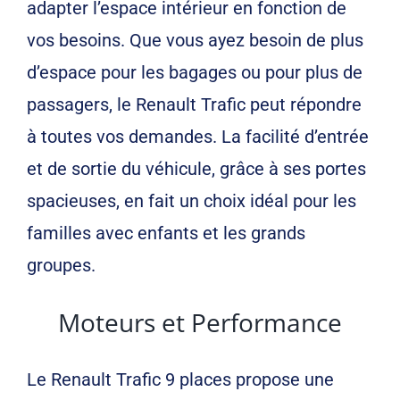
adapter l’espace intérieur en fonction de
vos besoins. Que vous ayez besoin de plus
d’espace pour les bagages ou pour plus de
passagers, le Renault Trafic peut répondre
à toutes vos demandes. La facilité d’entrée
et de sortie du véhicule, grâce à ses portes
spacieuses, en fait un choix idéal pour les
familles avec enfants et les grands
groupes.
Moteurs et Performance
Le Renault Trafic 9 places propose une