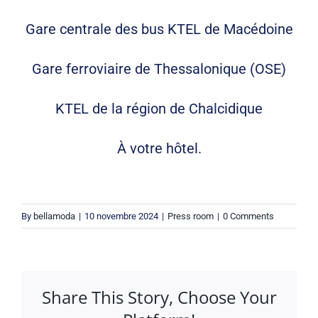
Gare centrale des bus KTEL de Macédoine
Gare ferroviaire de Thessalonique (OSE)
KTEL de la région de Chalcidique
À votre hôtel.
By
bellamoda
|
10 novembre 2024
|
Press room
|
0 Comments
Share This Story, Choose Your