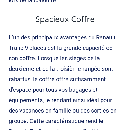
lors de la conduite.
Spacieux Coffre
L’un des principaux avantages du Renault
Trafic 9 places est la grande capacité de
son coffre. Lorsque les sièges de la
deuxième et de la troisième rangée sont
rabattus, le coffre offre suffisamment
d’espace pour tous vos bagages et
équipements, le rendant ainsi idéal pour
des vacances en famille ou des sorties en
groupe. Cette caractéristique rend le