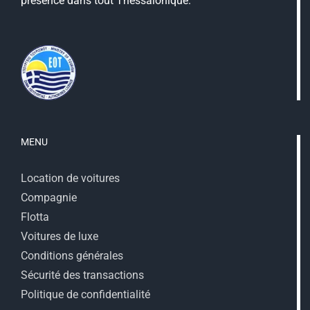
présence dans tout Thessalonique.
MENU
Location de voitures
Compagnie
Flotta
Voitures de luxe
Conditions générales
Sécurité des transactions
Politique de confidentialité