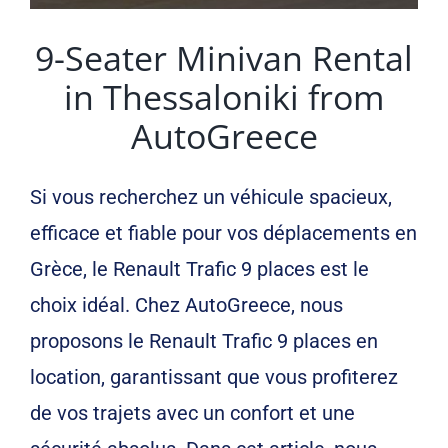
9-Seater Minivan Rental
in Thessaloniki from
AutoGreece
Si vous recherchez un véhicule spacieux,
efficace et fiable pour vos déplacements en
Grèce, le Renault Trafic 9 places est le
choix idéal. Chez AutoGreece, nous
proposons le Renault Trafic 9 places en
location, garantissant que vous profiterez
de vos trajets avec un confort et une