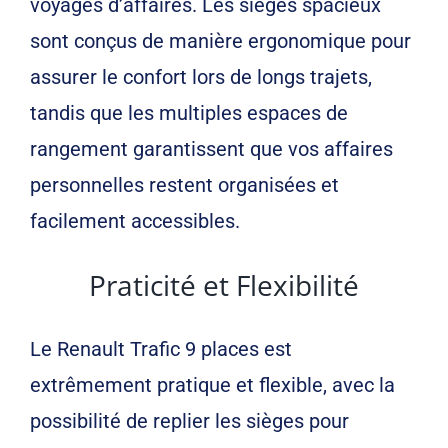
voyages d’affaires. Les sièges spacieux
sont conçus de manière ergonomique pour
assurer le confort lors de longs trajets,
tandis que les multiples espaces de
rangement garantissent que vos affaires
personnelles restent organisées et
facilement accessibles.
Praticité et Flexibilité
Le Renault Trafic 9 places est
extrêmement pratique et flexible, avec la
possibilité de replier les sièges pour