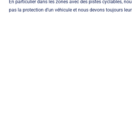
En particulier dans les zones avec des pistes cyclables, nous
pas la protection d’un véhicule et nous devons toujours leur 