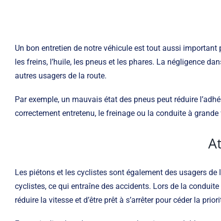
Un bon entretien de notre véhicule est tout aussi important
les freins, l’huile, les pneus et les phares. La négligence
autres usagers de la route.
Par exemple, un mauvais état des pneus peut réduire l’adhére
correctement entretenu, le freinage ou la conduite à grande 
At
Les piétons et les cyclistes sont également des usagers de l
cyclistes, ce qui entraîne des accidents. Lors de la conduite
réduire la vitesse et d’être prêt à s’arrêter pour céder la priori