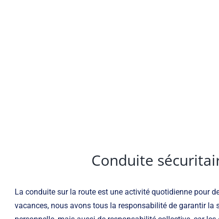
Conduite sécuritai
La conduite sur la route est une activité quotidienne pour d
vacances, nous avons tous la responsabilité de garantir la s