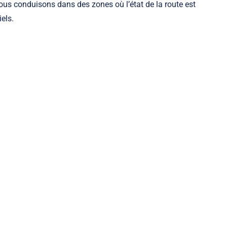
ous conduisons dans des zones où l’état de la route est
els.