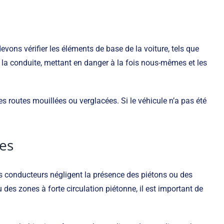
ons vérifier les éléments de base de la voiture, tels que
 la conduite, mettant en danger à la fois nous-mêmes et les
es routes mouillées ou verglacées. Si le véhicule n’a pas été
tes
les conducteurs négligent la présence des piétons ou des
 des zones à forte circulation piétonne, il est important de