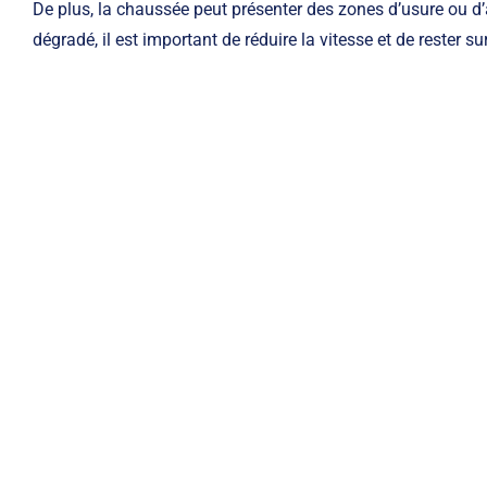
De plus, la chaussée peut présenter des zones d’usure ou d’
dégradé, il est important de réduire la vitesse et de rester