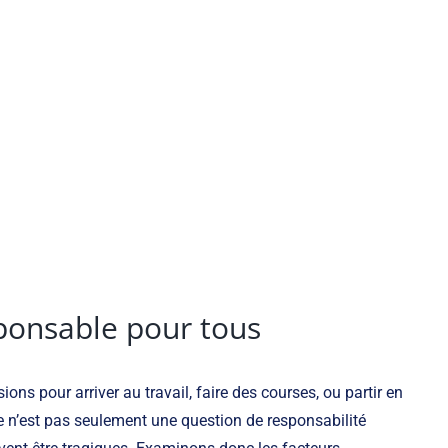
sponsable pour tous
ns pour arriver au travail, faire des courses, ou partir en
ire n’est pas seulement une question de responsabilité