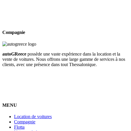
Compagnie
autoGReece
possède une vaste expérience dans la location et la
vente de voitures. Nous offrons une large gamme de services à nos
clients, avec une présence dans tout Thessalonique.
MENU
Location de voitures
Compagnie
Flotta