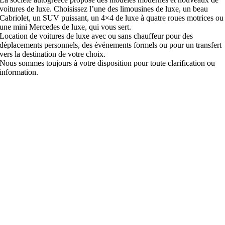
voitures de luxe. Choisissez l’une des limousines de luxe, un beau
Cabriolet, un SUV puissant, un 4×4 de luxe à quatre roues motrices ou
une mini Mercedes de luxe, qui vous sert.
Location de voitures de luxe avec ou sans chauffeur pour des
déplacements personnels, des événements formels ou pour un transfert
vers la destination de votre choix.
Nous sommes toujours à votre disposition pour toute clarification ou
information.