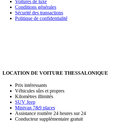
Voitures de luxe
Conditions générales
Sécurité des transactions
Politique de confidentialité
LOCATION DE VOITURE THESSALONIQUE
Prix intéressants
Véhicules sûrs et propres
Kilomètres illimités
SUV Jeep
Minivan 7&9 places
Assistance routière 24 heures sur 24
Conducteur supplémentaire gratuit