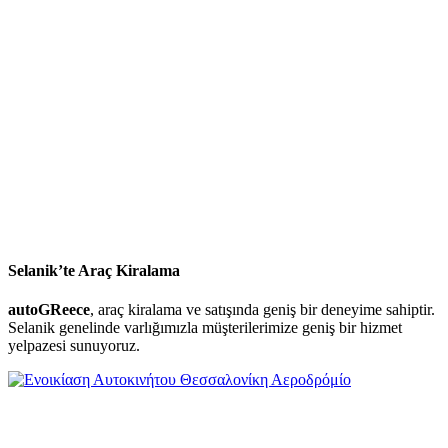
Selanik’te Araç Kiralama
autoGReece
, araç kiralama ve satışında geniş bir deneyime sahiptir.
Selanik genelinde varlığımızla müşterilerimize geniş bir hizmet
yelpazesi sunuyoruz.