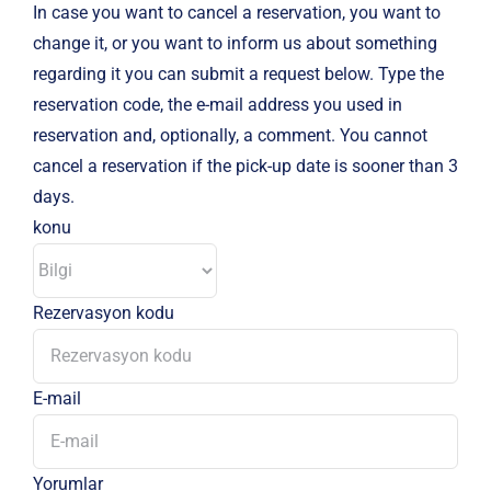
In case you want to cancel a reservation, you want to
change it, or you want to inform us about something
regarding it you can submit a request below. Type the
reservation code, the e-mail address you used in
reservation and, optionally, a comment. You cannot
cancel a reservation if the pick-up date is sooner than 3
days.
konu
Rezervasyon kodu
E-mail
Yorumlar