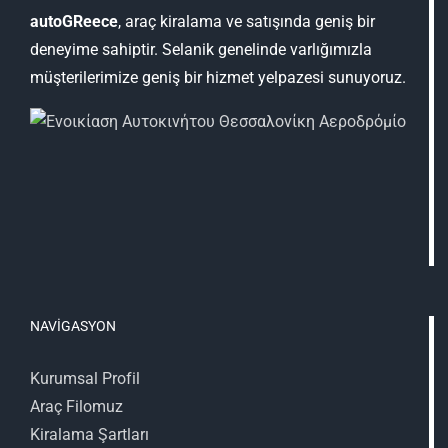
autoGReece
, araç kiralama ve satışında geniş bir
deneyime sahiptir. Selanik genelinde varlığımızla
müşterilerimize geniş bir hizmet yelpazesi sunuyoruz.
NAVİGASYON
Kurumsal Profil
Araç Filomuz
Kiralama Şartları