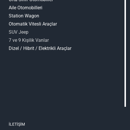
Aile Otomobilleri
Station Wagon
Otomatik Vitesli Araçlar
SUV Jeep
7 ve 9 Kişilik Vanlar
Dizel / Hibrit / Elektrikli Araçlar
İLETİŞİM