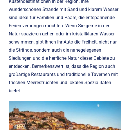
Küstendestinationen in der Region. Ihre
wunderschönen Strände mit Sand und klarem Wasser
sind ideal für Familien und Paare, die entspannende
Ferien verbringen möchten. Wenn Sie gerne in der
Natur spazieren gehen oder im kristallklaren Wasser
schwimmen, gibt Ihnen Ihr Auto die Freiheit, nicht nur
die Strände, sondern auch die nahegelegenen
Siedlungen und die herrliche Natur dieser Gebiete zu
entdecken. Bemerkenswert ist, dass die Region auch
großartige Restaurants und traditionelle Tavernen mit
frischen Meeresfrüchten und lokalen Spezialitäten
bietet.