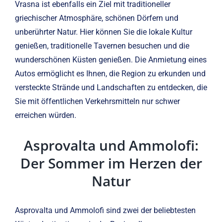
Vrasna ist ebenfalls ein Ziel mit traditioneller
griechischer Atmosphäre, schönen Dörfern und
unberührter Natur. Hier können Sie die lokale Kultur
genießen, traditionelle Tavernen besuchen und die
wunderschönen Küsten genießen. Die Anmietung eines
Autos ermöglicht es Ihnen, die Region zu erkunden und
versteckte Strände und Landschaften zu entdecken, die
Sie mit öffentlichen Verkehrsmitteln nur schwer
erreichen würden.
Asprovalta und Ammolofi:
Der Sommer im Herzen der
Natur
Asprovalta und Ammolofi sind zwei der beliebtesten