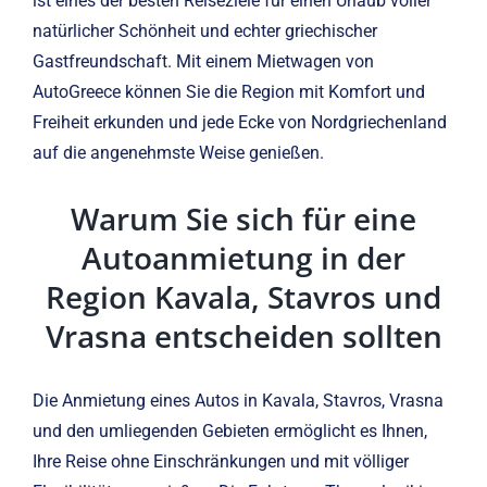
ist eines der besten Reiseziele für einen Urlaub voller
natürlicher Schönheit und echter griechischer
Gastfreundschaft. Mit einem Mietwagen von
AutoGreece können Sie die Region mit Komfort und
Freiheit erkunden und jede Ecke von Nordgriechenland
auf die angenehmste Weise genießen.
Warum Sie sich für eine
Autoanmietung in der
Region Kavala, Stavros und
Vrasna entscheiden sollten
Die Anmietung eines Autos in Kavala, Stavros, Vrasna
und den umliegenden Gebieten ermöglicht es Ihnen,
Ihre Reise ohne Einschränkungen und mit völliger