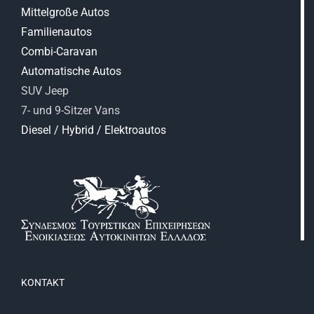
Mittelgroße Autos
Familienautos
Combi-Caravan
Automatische Autos
SUV Jeep
7- und 9-Sitzer Vans
Diesel / Hybrid / Elektroautos
KONTAKT