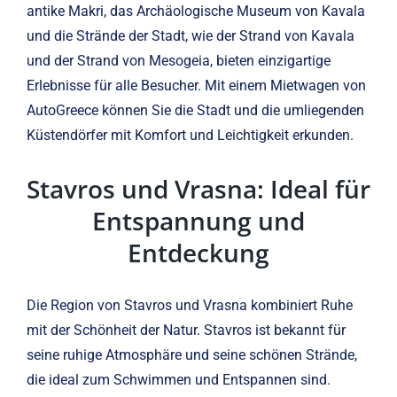
antike Makri, das Archäologische Museum von Kavala
und die Strände der Stadt, wie der Strand von Kavala
und der Strand von Mesogeia, bieten einzigartige
Erlebnisse für alle Besucher. Mit einem Mietwagen von
AutoGreece können Sie die Stadt und die umliegenden
Küstendörfer mit Komfort und Leichtigkeit erkunden.
Stavros und Vrasna: Ideal für
Entspannung und
Entdeckung
Die Region von Stavros und Vrasna kombiniert Ruhe
mit der Schönheit der Natur. Stavros ist bekannt für
seine ruhige Atmosphäre und seine schönen Strände,
die ideal zum Schwimmen und Entspannen sind.