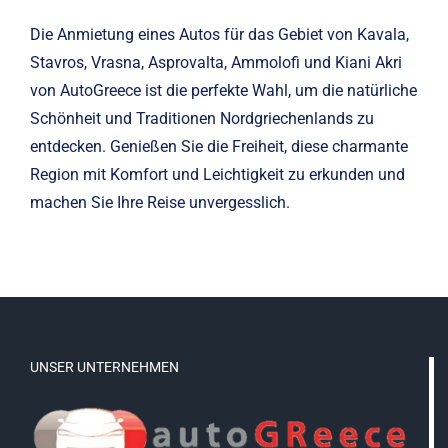
Die Anmietung eines Autos für das Gebiet von Kavala,
Stavros, Vrasna, Asprovalta, Ammolofi und Kiani Akri
von AutoGreece ist die perfekte Wahl, um die natürliche
Schönheit und Traditionen Nordgriechenlands zu
entdecken. Genießen Sie die Freiheit, diese charmante
Region mit Komfort und Leichtigkeit zu erkunden und
machen Sie Ihre Reise unvergesslich.
UNSER UNTERNEHMEN