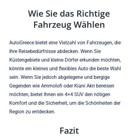
Wie Sie das Richtige
Fahrzeug Wählen
AutoGreece bietet eine Vielzahl von Fahrzeugen, die
Ihre Reisebedürfnisse abdecken. Wenn Sie
Küstengebiete und kleine Dörfer erkunden möchten,
könnte ein kleines und flexibles Auto die beste Wahl
sein. Wenn Sie jedoch abgelegene und bergige
Gegenden wie Ammolofi oder Kiani Akri bereisen
möchten, bietet Ihnen ein 4×4 SUV den nötigen
Komfort und die Sicherheit, um die Schönheiten der
Region zu entdecken.
Fazit