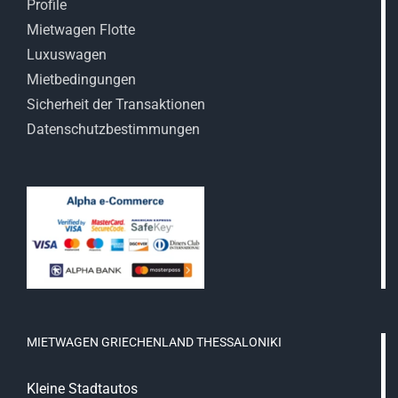
Profile
Mietwagen Flotte
Luxuswagen
Mietbedingungen
Sicherheit der Transaktionen
Datenschutzbestimmungen
MIETWAGEN GRIECHENLAND THESSALONIKI
Kleine Stadtautos