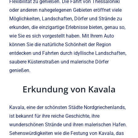
Flexibilität zu genießen. Die Fahrt von Thessaloniki
oder anderen nahegelegenen Gebieten eröffnet viele
Möglichkeiten, Landschaften, Dörfer und Strände zu
erkunden, die einzigartige Erlebnisse bieten, genau so,
wie Sie es sich vorgestellt haben. Mit Ihrem Auto
können Sie die natürliche Schönheit der Region
entdecken und Fahrten durch idyllische Landschaften,
saubere Küstenstraßen und malerische Dörfer
genießen.
Erkundung von Kavala
Kavala, eine der schönsten Städte Nordgriechenlands,
ist bekannt für ihre reiche Geschichte, ihre
wunderschönen Strände und ihren malerischen Hafen.
Sehenswürdigkeiten wie die Festung von Kavala, das