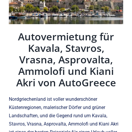
Autovermietung für
Kavala, Stavros,
Vrasna, Asprovalta,
Ammolofi und Kiani
Akri von AutoGreece
Nordgriechenland ist voller wunderschöner
Küstenregionen, malerischer Dörfer und grüner
Landschaften, und die Gegend rund um Kavala,
Stavros, Vrasna, Asprovalta, Ammolofi und Kiani Akri