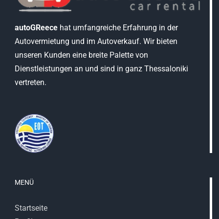
autoGReece
hat umfangreiche Erfahrung in der
Autovermietung und im Autoverkauf. Wir bieten
unseren Kunden eine breite Palette von
Dienstleistungen an und sind in ganz Thessaloniki
vertreten.
MENÜ
Startseite