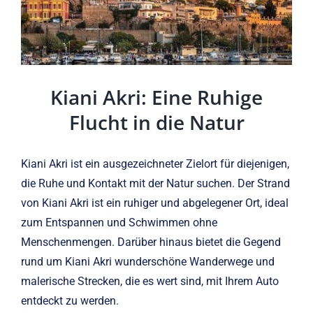
Kiani Akri: Eine Ruhige
Flucht in die Natur
Kiani Akri ist ein ausgezeichneter Zielort für diejenigen,
die Ruhe und Kontakt mit der Natur suchen. Der Strand
von Kiani Akri ist ein ruhiger und abgelegener Ort, ideal
zum Entspannen und Schwimmen ohne
Menschenmengen. Darüber hinaus bietet die Gegend
rund um Kiani Akri wunderschöne Wanderwege und
malerische Strecken, die es wert sind, mit Ihrem Auto
entdeckt zu werden.