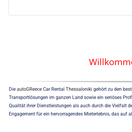
Willkomme
Die
autoGReece
Car Rental
Thessaloniki
gehört zu den best
Transportlösungen im ganzen Land sowie ein seriöses Profi
Qualität ihrer Dienstleistungen als auch durch die Vielfalt
Engagement für ein hervorragendes Mieterlebnis, das auf a