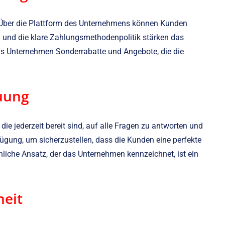
g. Über die Plattform des Unternehmens können Kunden
n und die klare Zahlungsmethodenpolitik stärken das
das Unternehmen Sonderrabatte und Angebote, die die
uung
die jederzeit bereit sind, auf alle Fragen zu antworten und
ügung, um sicherzustellen, dass die Kunden eine perfekte
nliche Ansatz, der das Unternehmen kennzeichnet, ist ein
heit