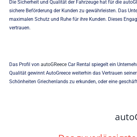
Die Sicherheit und Qualität der Fahrzeuge hat für die auto
sichere Beförderung der Kunden zu gewährleisten. Das Un
maximalen Schutz und Ruhe für ihre Kunden. Dieses Engagem
vertrauen.
Das Profil von
autoGReece
Car Rental spiegelt ein Unterne
Qualität gewinnt AutoGreece weiterhin das Vertrauen seine
Schönheiten Griechenlands zu erkunden, oder eine geschäftl
auto