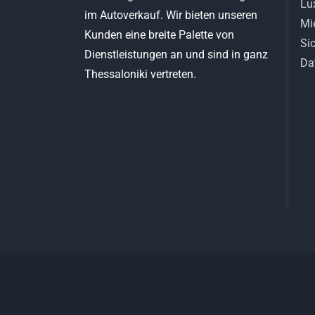
Lu
im Autoverkauf. Wir bieten unseren
Mi
Kunden eine breite Palette von
Si
Dienstleistungen an und sind in ganz
Da
Thessaloniki vertreten.