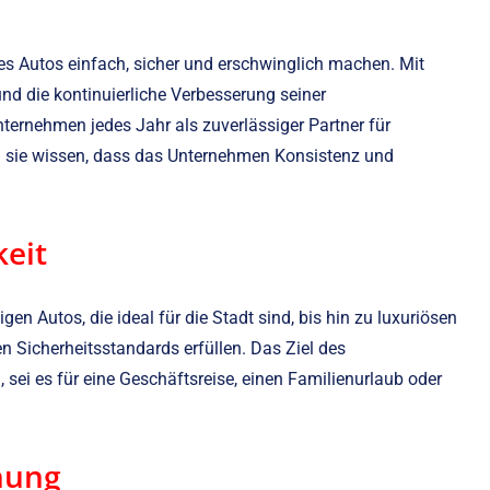
es Autos einfach, sicher und erschwinglich machen. Mit
d die kontinuierliche Verbesserung seiner
ternehmen jedes Jahr als zuverlässiger Partner für
il sie wissen, dass das Unternehmen Konsistenz und
keit
n Autos, die ideal für die Stadt sind, bis hin zu luxuriösen
 Sicherheitsstandards erfüllen. Das Ziel des
, sei es für eine Geschäftsreise, einen Familienurlaub oder
hung