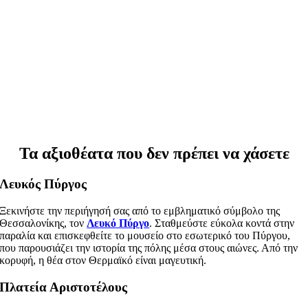
Τα αξιοθέατα που δεν πρέπει να χάσετε
Λευκός Πύργος
Ξεκινήστε την περιήγησή σας από το εμβληματικό σύμβολο της
Θεσσαλονίκης, τον
Λευκό Πύργο
. Σταθμεύστε εύκολα κοντά στην
παραλία και επισκεφθείτε το μουσείο στο εσωτερικό του Πύργου,
που παρουσιάζει την ιστορία της πόλης μέσα στους αιώνες. Από την
κορυφή, η θέα στον Θερμαϊκό είναι μαγευτική.
Πλατεία Αριστοτέλους