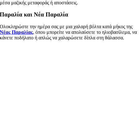
μέσα μαζικής μεταφοράς ή αποστάσεις.
Παραλία και Νέα Παραλία
Ολοκληρώστε την ημέρα σας με μια χαλαρή βόλτα κατά μήκος της
Νέας Παραλίας
, όπου μπορείτε να απολαύσετε το ηλιοβασίλεμα, να
κάνετε ποδήλατο ή απλώς να χαλαρώσετε δίπλα στη θάλασσα.