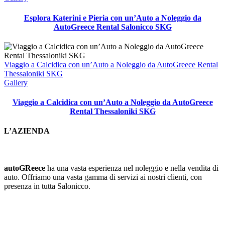
Esplora Katerini e Pieria con un’Auto a Noleggio da
AutoGreece Rental Salonicco SKG
Viaggio a Calcidica con un’Auto a Noleggio da AutoGreece Rental
Thessaloniki SKG
Gallery
Viaggio a Calcidica con un’Auto a Noleggio da AutoGreece
Rental Thessaloniki SKG
L’AZIENDA
autoGReece
ha una vasta esperienza nel noleggio e nella vendita di
auto. Offriamo una vasta gamma di servizi ai nostri clienti, con
presenza in tutta Salonicco.