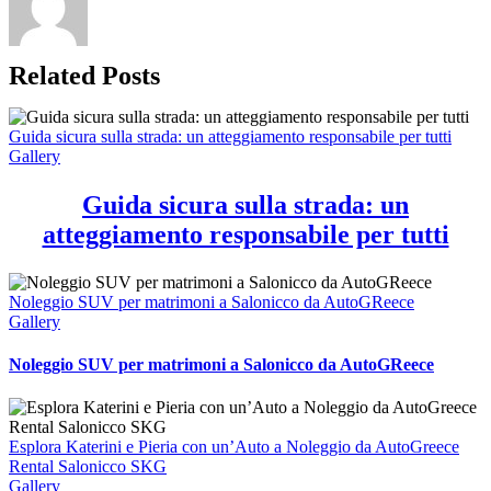
Related Posts
Guida sicura sulla strada: un atteggiamento responsabile per tutti
Gallery
Guida sicura sulla strada: un
atteggiamento responsabile per tutti
Noleggio SUV per matrimoni a Salonicco da AutoGReece
Gallery
Noleggio SUV per matrimoni a Salonicco da AutoGReece
Esplora Katerini e Pieria con un’Auto a Noleggio da AutoGreece
Rental Salonicco SKG
Gallery