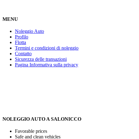
MENU
Noleggio Auto
Profilo
Flotta
Termini e condizioni di noleggio
Contatto
Sicurezza delle transazioni
Pagina Informativa sulla privacy
NOLEGGIO AUTO A SALONICCO
Favorable prices
Safe and clean vehicles