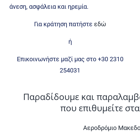
άνεση, ασφάλεια και ηρεμία.
Για κράτηση πατήστε
εδώ
ή
Επικοινωνήστε μαζί μας στο +30 2310
254031
Παραδίδουμε και παραλαμβ
που επιθυμείτε στα
Αεροδρόμιο Μακεδο