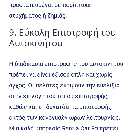
προστατευμένοι σε περίπτωση
ατυχήματος ή ζημιάς.
9. Εύκολη Επιστροφή του
Αυτοκινήτου
Η διαδικασία επιστροφής του αυτοκινήτου
πρέπει να είναι εξίσου απλή και χωρίς
άγχος. Οι πελάτες εκτιμούν την ευελιξία
στην επιλογή του τόπου επιστροφής,
καθώς και τη δυνατότητα επιστροφής
εκτός των κανονικών ωρών λειτουργίας.
Μια καλή υπηρεσία Rent a Car θα πρέπει