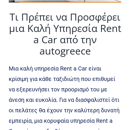
Τι Πρέπει να Προσφέρει
μια Καλή Υπηρεσία Rent
a Car από την
autogreece
Μια καλή υπηρεσία Rent a Car είναι
κρίσιμη για κάθε ταξιδιώτη που επιθυμεί
να εξερευνήσει τον προορισμό του με
άνεση και ευκολία. Για να διασφαλιστεί ότι
οι πελάτες θα έχουν την καλύτερη δυνατή
εμπειρία, μια κορυφαία υπηρεσία Rent a