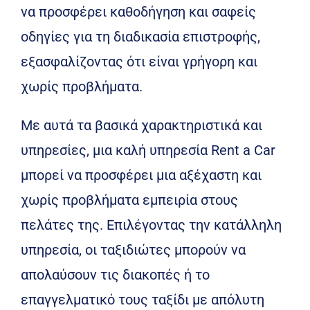
να προσφέρει καθοδήγηση και σαφείς
οδηγίες για τη διαδικασία επιστροφής,
εξασφαλίζοντας ότι είναι γρήγορη και
χωρίς προβλήματα.
Με αυτά τα βασικά χαρακτηριστικά και
υπηρεσίες, μια καλή υπηρεσία Rent a Car
μπορεί να προσφέρει μια αξέχαστη και
χωρίς προβλήματα εμπειρία στους
πελάτες της. Επιλέγοντας την κατάλληλη
υπηρεσία, οι ταξιδιώτες μπορούν να
απολαύσουν τις διακοπές ή το
επαγγελματικό τους ταξίδι με απόλυτη