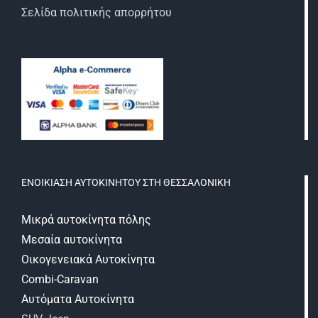
Σελίδα πολιτικής απορρήτου
ΕΝΟΙΚΙΑΣΗ ΑΥΤΟΚΙΝΗΤΟΥ ΣΤΗ ΘΕΣΣΑΛΟΝΙΚΗ
Μικρά αυτοκίνητα πόλης
Μεσαία αυτοκίνητα
Οικογενειακά Αυτοκίνητα
Combi-Caravan
Αυτόματα Αυτοκίνητα