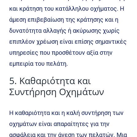
και κράτηση του κατάλληλου οχήματος. Η
άμεση επιβεβαίωση της κράτησης και η
δυνατότητα αλλαγής ή ακύρωσης χωρίς
επιπλέον χρέωση είναι επίσης σημαντικές
υπηρεσίες που προσθέτουν αξία στην
εμπειρία του πελάτη.
5. Καθαριότητα και
Συντήρηση Οχημάτων
Η καθαριότητα και η καλή συντήρηση των
οχημάτων είναι απαραίτητες για την
ασφάλεια και την άνεση των πελατών. Μια