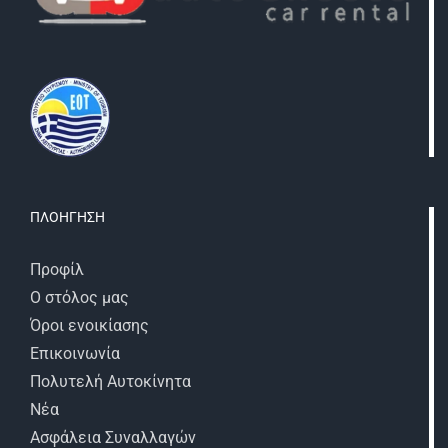
ΠΛΟΗΓΗΣΗ
Προφίλ
Ο στόλος μας
Όροι ενοικίασης
Επικοινωνία
Πολυτελή Αυτοκίνητα
Νέα
Ασφάλεια Συναλλαγών