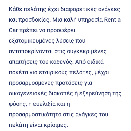
Κάθε πελάτης έχει διαφορετικές ανάγκες
και προσδοκίες. Μια καλή υπηρεσία Rent a
Car πρέπει να προσφέρει
εξατομικευμένες λύσεις που
ανταποκρίνονται στις συγκεκριμένες
απαιτήσεις του καθενός. Από ειδικά
πακέτα για εταιρικούς πελάτες, μέχρι
προσαρμοσμένες προτάσεις για
οικογενειακές διακοπές ή εξερεύνηση της
φύσης, η ευελιξία και η
προσαρμοστικότητα στις ανάγκες του
πελάτη είναι κρίσιμες.