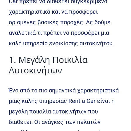
Car πρέπει να διαθέτει συγκεκριμένα
χαρακτηριστικά και να προσφέρει
ορισμένες βασικές παροχές. Ας δούμε
αναλυτικά τι πρέπει να προσφέρει μια
καλή υπηρεσία ενοικίασης αυτοκινήτου.
1. Μεγάλη Ποικιλία
Αυτοκινήτων
Ένα από τα πιο σημαντικά χαρακτηριστικά
μιας καλής υπηρεσίας Rent a Car είναι η
μεγάλη ποικιλία αυτοκινήτων που
διαθέτει. Οι ανάγκες των πελατών