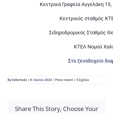
Κεντρικά Γραφεία Αγγελάκη 15,
Κεντρικός σταθμός ΚΤ
Σιδηροδρομικός Σταθμός Θε
ΚΤΕΛ Νομού Χαλ
Στο ξενοδοχείο δια
By
bellamoda
|
8. Ιουνίου 2024
|
Press rooom
|
0 Σχόλια
Share This Story, Choose Your