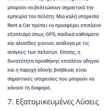
μπορούν να βελτιώσουν σημαντικά την
εμπειρία του πελάτη. Μια καλή υπηρεσία
Rent a Car πρέπει να προσφέρει επιπλέον
εξοπλισμό όπως GPS, παιδικά καθίσματα
και αλυσίδες χιονιού, ανάλογα με τις
ανάγκες των πελατών. Επίσης, η
δυνατότητα προσθήκης επιπλέον οδηγού
και η παροχή οδικής βοήθειας είναι
σημαντικές υπηρεσίες που μπορούν να
κάνουν τη διαφορά.
7. Εξατομικευμένες Λύσεις