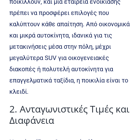
ποικίλλουν, και μια εταιρεία ενοικίασης
πρέπει να προσφέρει επιλογές που
καλύπτουν κάθε απαίτηση. Από οικονομικά
και μικρά αυτοκίνητα, ιδανικά για τις
μετακινήσεις μέσα στην πόλη, μέχρι
μεγαλύτερα SUV για οικογενειακές
διακοπές ή πολυτελή αυτοκίνητα για
επαγγελματικά ταξίδια, η ποικιλία είναι το
κλειδί.
2. Ανταγωνιστικές Τιμές και
Διαφάνεια