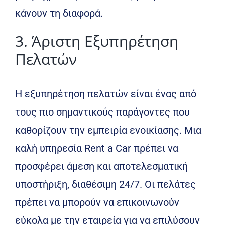
κάνουν τη διαφορά.
3. Άριστη Εξυπηρέτηση
Πελατών
Η εξυπηρέτηση πελατών είναι ένας από
τους πιο σημαντικούς παράγοντες που
καθορίζουν την εμπειρία ενοικίασης. Μια
καλή υπηρεσία Rent a Car πρέπει να
προσφέρει άμεση και αποτελεσματική
υποστήριξη, διαθέσιμη 24/7. Οι πελάτες
πρέπει να μπορούν να επικοινωνούν
εύκολα με την εταιρεία για να επιλύσουν