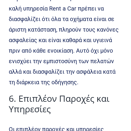
καλή υπηρεσία Rent a Car πρέπει να
διασφαλίζει ότι όλα τα οχήματα είναι σε
άριστη κατάσταση, πληρούν τους κανόνες
ασφαλείας και είναι καθαρά και υγιεινά
πριν από κάθε ενοικίαση. Αυτό όχι μόνο
ενισχύει την εμπιστοσύνη των πελατών
αλλά και διασφαλίζει την ασφάλεια κατά
τη διάρκεια της οδήγησης.
6. Επιπλέον Παροχές και
Υπηρεσίες
Οι επιπλέον παροχές και υπηρεσίες