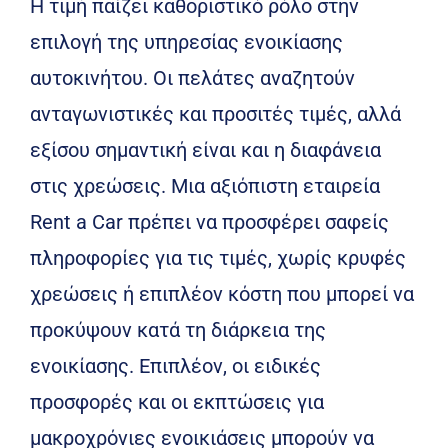
Η τιμή παίζει καθοριστικό ρόλο στην
επιλογή της υπηρεσίας ενοικίασης
αυτοκινήτου. Οι πελάτες αναζητούν
ανταγωνιστικές και προσιτές τιμές, αλλά
εξίσου σημαντική είναι και η διαφάνεια
στις χρεώσεις. Μια αξιόπιστη εταιρεία
Rent a Car πρέπει να προσφέρει σαφείς
πληροφορίες για τις τιμές, χωρίς κρυφές
χρεώσεις ή επιπλέον κόστη που μπορεί να
προκύψουν κατά τη διάρκεια της
ενοικίασης. Επιπλέον, οι ειδικές
προσφορές και οι εκπτώσεις για
μακροχρόνιες ενοικιάσεις μπορούν να