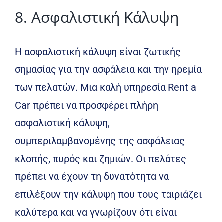
8. Ασφαλιστική Κάλυψη
Η ασφαλιστική κάλυψη είναι ζωτικής
σημασίας για την ασφάλεια και την ηρεμία
των πελατών. Μια καλή υπηρεσία Rent a
Car πρέπει να προσφέρει πλήρη
ασφαλιστική κάλυψη,
συμπεριλαμβανομένης της ασφάλειας
κλοπής, πυρός και ζημιών. Οι πελάτες
πρέπει να έχουν τη δυνατότητα να
επιλέξουν την κάλυψη που τους ταιριάζει
καλύτερα και να γνωρίζουν ότι είναι