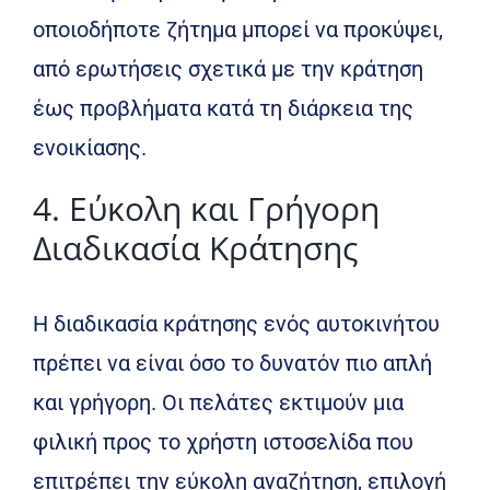
οποιοδήποτε ζήτημα μπορεί να προκύψει,
από ερωτήσεις σχετικά με την κράτηση
έως προβλήματα κατά τη διάρκεια της
ενοικίασης.
4. Εύκολη και Γρήγορη
Διαδικασία Κράτησης
Η διαδικασία κράτησης ενός αυτοκινήτου
πρέπει να είναι όσο το δυνατόν πιο απλή
και γρήγορη. Οι πελάτες εκτιμούν μια
φιλική προς το χρήστη ιστοσελίδα που
επιτρέπει την εύκολη αναζήτηση, επιλογή