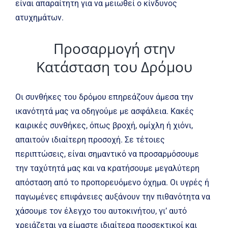
είναι απαραίτητη για να μειωθεί ο κίνδυνος
ατυχημάτων.
Προσαρμογή στην
Κατάσταση του Δρόμου
Οι συνθήκες του δρόμου επηρεάζουν άμεσα την
ικανότητά μας να οδηγούμε με ασφάλεια. Κακές
καιρικές συνθήκες, όπως βροχή, ομίχλη ή χιόνι,
απαιτούν ιδιαίτερη προσοχή. Σε τέτοιες
περιπτώσεις, είναι σημαντικό να προσαρμόσουμε
την ταχύτητά μας και να κρατήσουμε μεγαλύτερη
απόσταση από το προπορευόμενο όχημα. Οι υγρές ή
παγωμένες επιφάνειες αυξάνουν την πιθανότητα να
χάσουμε τον έλεγχο του αυτοκινήτου, γι’ αυτό
χρειάζεται να είμαστε ιδιαίτερα προσεκτικοί και