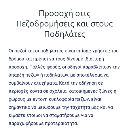
Προσοχή στις
Πεζοδρομήσεις και στους
Ποδηλάτες
Οι πεζοί και οι ποδηλάτες είναι επίσης χρήστες του
δρόμου και πρέπει να τους δίνουμε ιδιαίτερη
προσοχή. Πολλές φορές, οι οδηγοί παραβλέπουν την
ύπαρξη πεζών ή ποδηλατών, με αποτέλεσμα να
συμβαίνουν ατυχήματα. Κατά την οδήγηση σε
περιοχές κοντά σε σχολεία, κατοικημένες ζώνες ή
χώρους με έντονη κυκλοφορία πεζών, είναι
σημαντικό να μειώσουμε την ταχύτητά μας και να
είμαστε έτοιμοι να σταματήσουμε για να
παραχωρήσουμε προτεραιότητα.