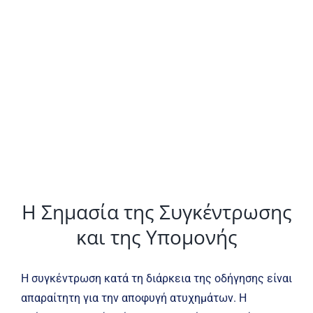
Η Σημασία της Συγκέντρωσης
και της Υπομονής
Η συγκέντρωση κατά τη διάρκεια της οδήγησης είναι
απαραίτητη για την αποφυγή ατυχημάτων. Η