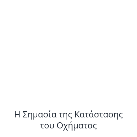
Η Σημασία της Κατάστασης
του Οχήματος