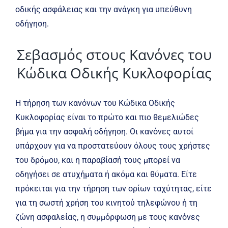
οδικής ασφάλειας και την ανάγκη για υπεύθυνη
οδήγηση.
Σεβασμός στους Κανόνες του
Κώδικα Οδικής Κυκλοφορίας
Η τήρηση των κανόνων του Κώδικα Οδικής
Κυκλοφορίας είναι το πρώτο και πιο θεμελιώδες
βήμα για την ασφαλή οδήγηση. Οι κανόνες αυτοί
υπάρχουν για να προστατεύουν όλους τους χρήστες
του δρόμου, και η παραβίασή τους μπορεί να
οδηγήσει σε ατυχήματα ή ακόμα και θύματα. Είτε
πρόκειται για την τήρηση των ορίων ταχύτητας, είτε
για τη σωστή χρήση του κινητού τηλεφώνου ή τη
ζώνη ασφαλείας, η συμμόρφωση με τους κανόνες