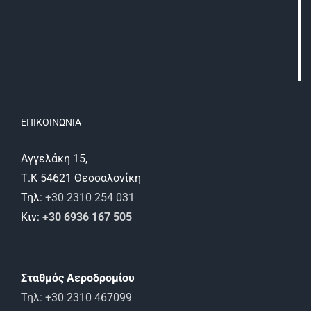
ΕΠΙΚΟΙΝΩΝΙΑ
Αγγελάκη 15,
Τ.Κ 54621 Θεσσαλονίκη
Τηλ:
+30 2310 254 031
Κιν:
+30 6936 167 505
Σταθμός Αεροδρομίου
Τηλ: +30 2310 467099