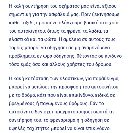
Η καλή συντήρηση του οχήματός μας είναι εξίσου
σημαντική για την ασφάλειά μας. Πριν ξεκινήσουμε
κάθε ταξίδι, πρέπει να ελέγχουμε βασικά στοιχεία
του αυτοκινήτου, όπως τα φρένα, τα λάδια, τα
ελαστικά και τα φώτα. Η αμέλεια σε αυτούς τους
τομείς μπορεί να οδηγήσει σε μη αναμενόμενα
προβλήματα εν ώρα οδήγησης, θέτοντας σε κίνδυνο
τόσο εμάς όσο και άλλους χρήστες του δρόμου.
Η κακή κατάσταση των ελαστικών, για παράδειγμα,
μπορεί να μειώσει την πρόσφυση του αυτοκινήτου
με το δρόμο, κάτι που είναι επικίνδυνο, ειδικά σε
βρεγμένους ή παγωμένους δρόμους. Εάν το
αυτοκίνητο δεν έχει πραγματοποιήσει σωστά τη
συντήρησή του, το φρενάρισμα ή η οδήγηση σε
υψηλές ταχύτητες μπορεί να είναι επικίνδυνο.