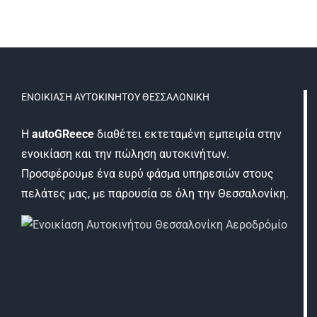
AutoGreece
ΕΝΟΙΚΊΑΣΗ ΑΥΤΟΚΙΝΉΤΟΥ ΘΕΣΣΑΛΟΝΊΚΗ
Η
autoGReece
διαθέτει εκτεταμένη εμπειρία στην
ενοικίαση και την πώληση αυτοκινήτων.
Προσφέρουμε ένα ευρύ φάσμα υπηρεσιών στους
πελάτες μας, με παρουσία σε όλη την Θεσσαλονίκη.