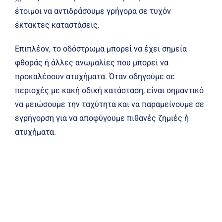
έτοιμοι να αντιδράσουμε γρήγορα σε τυχόν
έκτακτες καταστάσεις.
Επιπλέον, το οδόστρωμα μπορεί να έχει σημεία
φθοράς ή άλλες ανωμαλίες που μπορεί να
προκαλέσουν ατυχήματα. Όταν οδηγούμε σε
περιοχές με κακή οδική κατάσταση, είναι σημαντικό
να μειώσουμε την ταχύτητα και να παραμείνουμε σε
εγρήγορση για να αποφύγουμε πιθανές ζημιές ή
ατυχήματα.