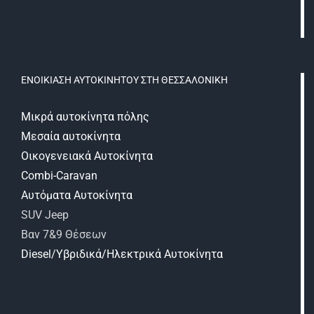
ΕΝΟΙΚΙΑΣΗ ΑΥΤΟΚΙΝΗΤΟΥ ΣΤΗ ΘΕΣΣΑΛΟΝΙΚΗ
Μικρά αυτοκίνητα πόλης
Μεσαία αυτοκίνητα
Οικογενειακά Αυτοκίνητα
Combi-Caravan
Αυτόματα Αυτοκίνητα
SUV Jeep
Βαν 7&9 Θέσεων
Diesel/Υβριδικά/Ηλεκτρικά Αυτοκίνητα