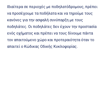
Ιδιαίτερα σε περιοχές με ποδηλατόδρομους, πρέπει
να προσέχουμε τα ποδήλατα και να τηρούμε τους
κανόνες για την ασφαλή συνύπαρξη με τους
ποδηλάτες. Οι ποδηλάτες δεν έχουν την προστασία
ενός οχήματος και πρέπει να τους δίνουμε πάντα
τον απαιτούμενο χώρο και προτεραιότητα όταν το
απαιτεί ο Κώδικας Οδικής Κυκλοφορίας.