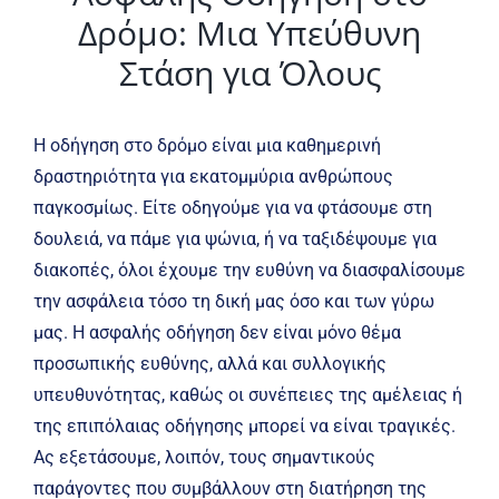
Δρόμο: Μια Υπεύθυνη
Στάση για Όλους
Η οδήγηση στο δρόμο είναι μια καθημερινή
δραστηριότητα για εκατομμύρια ανθρώπους
παγκοσμίως. Είτε οδηγούμε για να φτάσουμε στη
δουλειά, να πάμε για ψώνια, ή να ταξιδέψουμε για
διακοπές, όλοι έχουμε την ευθύνη να διασφαλίσουμε
την ασφάλεια τόσο τη δική μας όσο και των γύρω
μας. Η ασφαλής οδήγηση δεν είναι μόνο θέμα
προσωπικής ευθύνης, αλλά και συλλογικής
υπευθυνότητας, καθώς οι συνέπειες της αμέλειας ή
της επιπόλαιας οδήγησης μπορεί να είναι τραγικές.
Ας εξετάσουμε, λοιπόν, τους σημαντικούς
παράγοντες που συμβάλλουν στη διατήρηση της