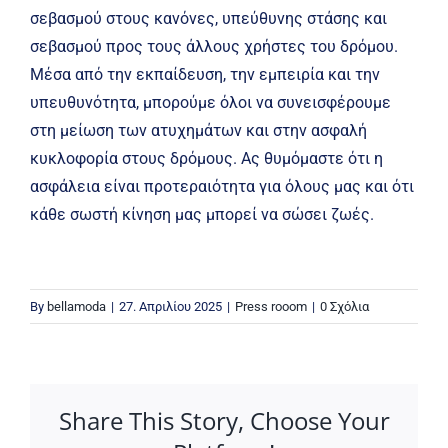
σεβασμού στους κανόνες, υπεύθυνης στάσης και
σεβασμού προς τους άλλους χρήστες του δρόμου.
Μέσα από την εκπαίδευση, την εμπειρία και την
υπευθυνότητα, μπορούμε όλοι να συνεισφέρουμε
στη μείωση των ατυχημάτων και στην ασφαλή
κυκλοφορία στους δρόμους. Ας θυμόμαστε ότι η
ασφάλεια είναι προτεραιότητα για όλους μας και ότι
κάθε σωστή κίνηση μας μπορεί να σώσει ζωές.
By
bellamoda
|
27. Απριλίου 2025
|
Press rooom
|
0 Σχόλια
Share This Story, Choose Your