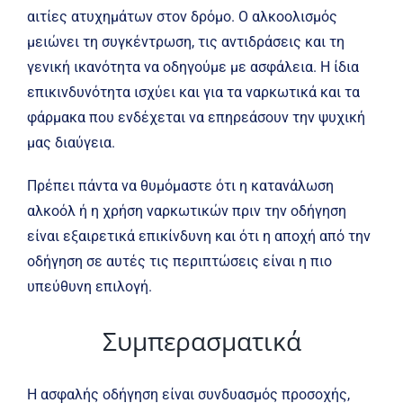
αιτίες ατυχημάτων στον δρόμο. Ο αλκοολισμός
μειώνει τη συγκέντρωση, τις αντιδράσεις και τη
γενική ικανότητα να οδηγούμε με ασφάλεια. Η ίδια
επικινδυνότητα ισχύει και για τα ναρκωτικά και τα
φάρμακα που ενδέχεται να επηρεάσουν την ψυχική
μας διαύγεια.
Πρέπει πάντα να θυμόμαστε ότι η κατανάλωση
αλκοόλ ή η χρήση ναρκωτικών πριν την οδήγηση
είναι εξαιρετικά επικίνδυνη και ότι η αποχή από την
οδήγηση σε αυτές τις περιπτώσεις είναι η πιο
υπεύθυνη επιλογή.
Συμπερασματικά
Η ασφαλής οδήγηση είναι συνδυασμός προσοχής,