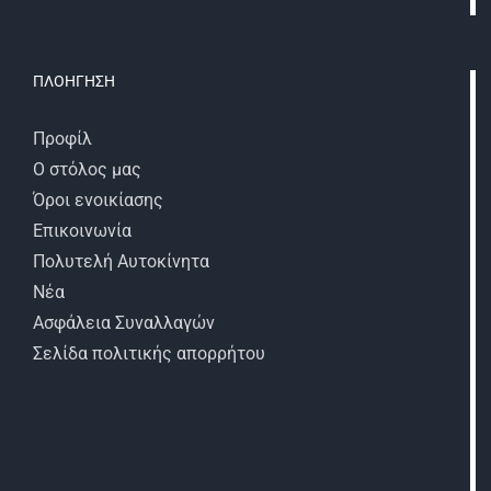
ΠΛΟΗΓΗΣΗ
Προφίλ
Ο στόλος μας
Όροι ενοικίασης
Επικοινωνία
Πολυτελή Αυτοκίνητα
Νέα
Ασφάλεια Συναλλαγών
Σελίδα πολιτικής απορρήτου