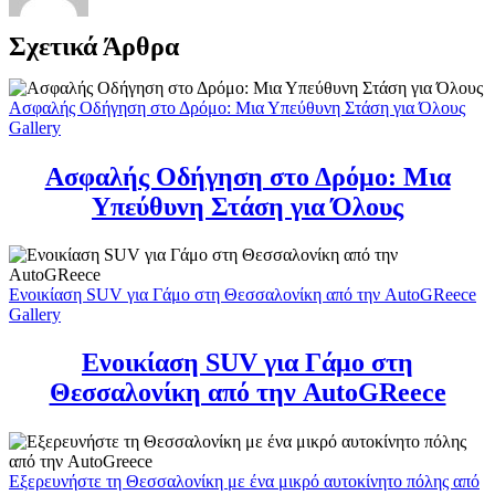
Σχετικά Άρθρα
Ασφαλής Οδήγηση στο Δρόμο: Μια Υπεύθυνη Στάση για Όλους
Gallery
Ασφαλής Οδήγηση στο Δρόμο: Μια
Υπεύθυνη Στάση για Όλους
Ενοικίαση SUV για Γάμο στη Θεσσαλονίκη από την AutoGReece
Gallery
Ενοικίαση SUV για Γάμο στη
Θεσσαλονίκη από την AutoGReece
Εξερευνήστε τη Θεσσαλονίκη με ένα μικρό αυτοκίνητο πόλης από