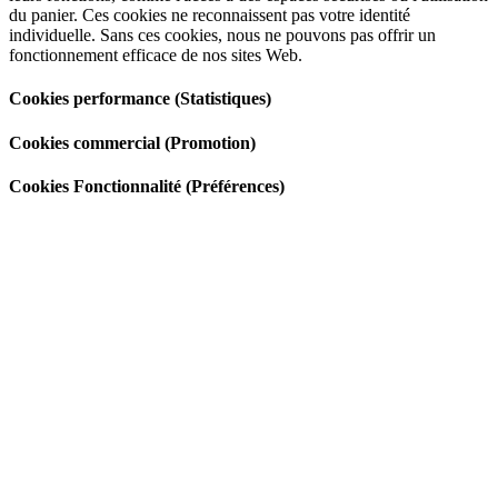
du panier. Ces cookies ne reconnaissent pas votre identité
individuelle. Sans ces cookies, nous ne pouvons pas offrir un
fonctionnement efficace de nos sites Web.
Cookies performance (Statistiques)
Cookies commercial (Promotion)
Cookies Fonctionnalité (Préférences)
Go
to
Top