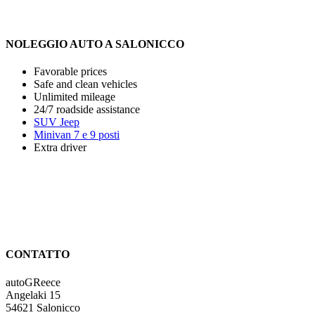
NOLEGGIO AUTO A SALONICCO
Favorable prices
Safe and clean vehicles
Unlimited mileage
24/7 roadside assistance
SUV Jeep
Minivan 7 e 9 posti
Extra driver
CONTATTO
autoGReece
Angelaki 15
54621 Salonicco