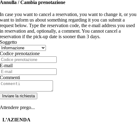
Annulla / Cambia prenotazione
In case you want to cancel a reservation, you want to change it, or you
want to inform us about something regarding it you can submit a
request below. Type the reservation code, the e-mail address you used
in reservation and, optionally, a comment. You cannot cancel a
reservation if the pick-up date is sooner than 3 days.
Soggetto
Codice prenotazione
E-mail
Commenti
Inviare la richiesta
Attendere prego...
L’AZIENDA