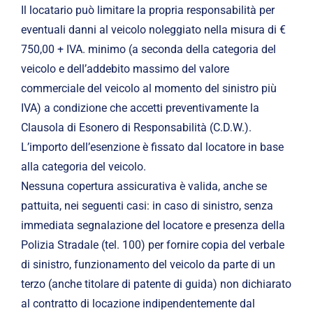
Il locatario può limitare la propria responsabilità per
eventuali danni al veicolo noleggiato nella misura di €
750,00 + IVA. minimo (a seconda della categoria del
veicolo e dell’addebito massimo del valore
commerciale del veicolo al momento del sinistro più
IVA) a condizione che accetti preventivamente la
Clausola di Esonero di Responsabilità (C.D.W.).
L’importo dell’esenzione è fissato dal locatore in base
alla categoria del veicolo.
Nessuna copertura assicurativa è valida, anche se
pattuita, nei seguenti casi: in caso di sinistro, senza
immediata segnalazione del locatore e presenza della
Polizia Stradale (tel. 100) per fornire copia del verbale
di sinistro, funzionamento del veicolo da parte di un
terzo (anche titolare di patente di guida) non dichiarato
al contratto di locazione indipendentemente dal