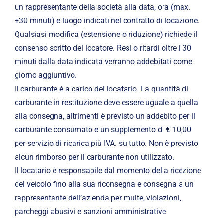
un rappresentante della società alla data, ora (max.
+30 minuti) e luogo indicati nel contratto di locazione.
Qualsiasi modifica (estensione o riduzione) richiede il
consenso scritto del locatore. Resi o ritardi oltre i 30
minuti dalla data indicata verranno addebitati come
giorno aggiuntivo.
Il carburante è a carico del locatario. La quantità di
carburante in restituzione deve essere uguale a quella
alla consegna, altrimenti è previsto un addebito per il
carburante consumato e un supplemento di € 10,00
per servizio di ricarica più IVA. su tutto. Non è previsto
alcun rimborso per il carburante non utilizzato.
Il locatario è responsabile dal momento della ricezione
del veicolo fino alla sua riconsegna e consegna a un
rappresentante dell’azienda per multe, violazioni,
parcheggi abusivi e sanzioni amministrative