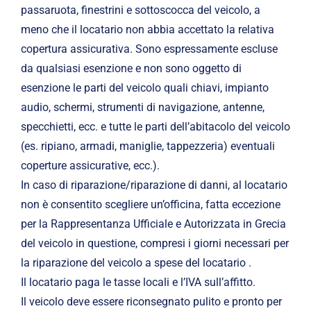
passaruota, finestrini e sottoscocca del veicolo, a
meno che il locatario non abbia accettato la relativa
copertura assicurativa. Sono espressamente escluse
da qualsiasi esenzione e non sono oggetto di
esenzione le parti del veicolo quali chiavi, impianto
audio, schermi, strumenti di navigazione, antenne,
specchietti, ecc. e tutte le parti dell’abitacolo del veicolo
(es. ripiano, armadi, maniglie, tappezzeria) eventuali
coperture assicurative, ecc.).
In caso di riparazione/riparazione di danni, al locatario
non è consentito scegliere un’officina, fatta eccezione
per la Rappresentanza Ufficiale e Autorizzata in Grecia
del veicolo in questione, compresi i giorni necessari per
la riparazione del veicolo a spese del locatario .
Il locatario paga le tasse locali e l’IVA sull’affitto.
Il veicolo deve essere riconsegnato pulito e pronto per