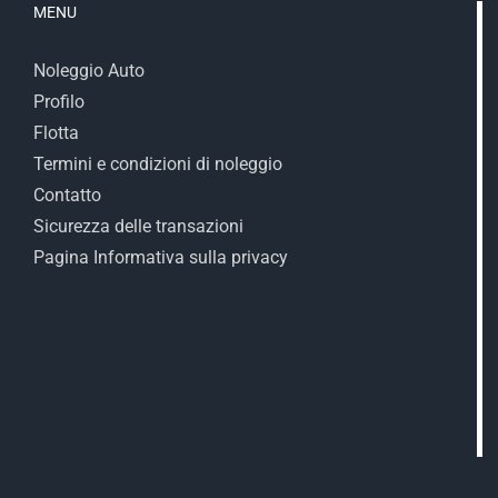
MENU
Noleggio Auto
Profilo
Flotta
Termini e condizioni di noleggio
Contatto
Sicurezza delle transazioni
Pagina Informativa sulla privacy