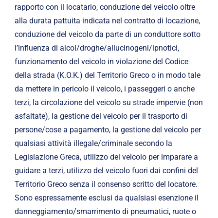
rapporto con il locatario, conduzione del veicolo oltre
alla durata pattuita indicata nel contratto di locazione,
conduzione del veicolo da parte di un conduttore sotto
l’influenza di alcol/droghe/allucinogeni/ipnotici,
funzionamento del veicolo in violazione del Codice
della strada (K.O.K.) del Territorio Greco o in modo tale
da mettere in pericolo il veicolo, i passeggeri o anche
terzi, la circolazione del veicolo su strade impervie (non
asfaltate), la gestione del veicolo per il trasporto di
persone/cose a pagamento, la gestione del veicolo per
qualsiasi attività illegale/criminale secondo la
Legislazione Greca, utilizzo del veicolo per imparare a
guidare a terzi, utilizzo del veicolo fuori dai confini del
Territorio Greco senza il consenso scritto del locatore.
Sono espressamente esclusi da qualsiasi esenzione il
danneggiamento/smarrimento di pneumatici, ruote o