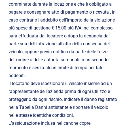
comminate durante la locazione e che è obbligato a
pagare e consegnare atto di pagamento o ricevuta , in
caso contrario l’addebito dell’importo della violazione
più spese di gestione € 15,00 più IVA. nel complesso,
sarà effettuata dal locatore o dopo la denuncia da
parte sua dell’infrazione all’atto della consegna del
veicolo, oppure previa notifica da parte delle forze
dell’ordine o delle autorità comunali in un secondo
momento e senza alcun limite di tempo per tali
addebiti.
Il locatario deve ispezionare il veicolo insieme ad un
rappresentante dell’azienda prima di ogni utilizzo e
proteggerlo da ogni rischio, indicare il danno registrato
nella Tabella Danni antistante e riportare il veicolo
nelle stesse identiche condizioni.
L’assicurazione inclusa nel canone copre: