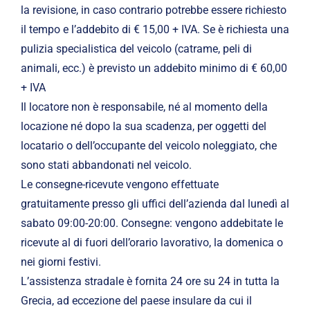
la revisione, in caso contrario potrebbe essere richiesto
il tempo e l’addebito di € 15,00 + IVA. Se è richiesta una
pulizia specialistica del veicolo (catrame, peli di
animali, ecc.) è previsto un addebito minimo di € 60,00
+ IVA
Il locatore non è responsabile, né al momento della
locazione né dopo la sua scadenza, per oggetti del
locatario o dell’occupante del veicolo noleggiato, che
sono stati abbandonati nel veicolo.
Le consegne-ricevute vengono effettuate
gratuitamente presso gli uffici dell’azienda dal lunedì al
sabato 09:00-20:00. Consegne: vengono addebitate le
ricevute al di fuori dell’orario lavorativo, la domenica o
nei giorni festivi.
L’assistenza stradale è fornita 24 ore su 24 in tutta la
Grecia, ad eccezione del paese insulare da cui il