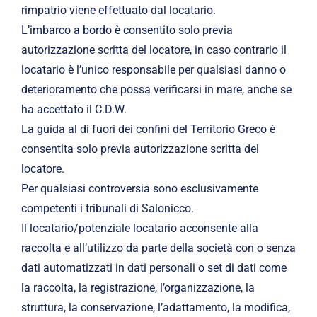
rimpatrio viene effettuato dal locatario.
L’imbarco a bordo è consentito solo previa
autorizzazione scritta del locatore, in caso contrario il
locatario è l’unico responsabile per qualsiasi danno o
deterioramento che possa verificarsi in mare, anche se
ha accettato il C.D.W.
La guida al di fuori dei confini del Territorio Greco è
consentita solo previa autorizzazione scritta del
locatore.
Per qualsiasi controversia sono esclusivamente
competenti i tribunali di Salonicco.
Il locatario/potenziale locatario acconsente alla
raccolta e all’utilizzo da parte della società con o senza
dati automatizzati in dati personali o set di dati come
la raccolta, la registrazione, l’organizzazione, la
struttura, la conservazione, l’adattamento, la modifica,