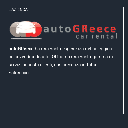
L’AZIENDA
autoGReece
ha una vasta esperienza nel noleggio e
nella vendita di auto. Offriamo una vasta gamma di
servizi ai nostri clienti, con presenza in tutta
Salonicco.