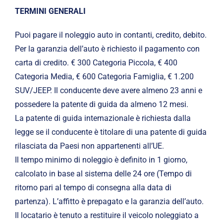
TERMINI GENERALI
Puoi pagare il noleggio auto in contanti, credito, debito.
Per la garanzia dell’auto è richiesto il pagamento con
carta di credito. € 300 Categoria Piccola, € 400
Categoria Media, € 600 Categoria Famiglia, € 1.200
SUV/JEEP. Il conducente deve avere almeno 23 anni e
possedere la patente di guida da almeno 12 mesi.
La patente di guida internazionale è richiesta dalla
legge se il conducente è titolare di una patente di guida
rilasciata da Paesi non appartenenti all’UE.
Il tempo minimo di noleggio è definito in 1 giorno,
calcolato in base al sistema delle 24 ore (Tempo di
ritorno pari al tempo di consegna alla data di
partenza). L’affitto è prepagato e la garanzia dell’auto.
Il locatario è tenuto a restituire il veicolo noleggiato a