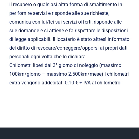
il recupero o qualsiasi altra forma di smaltimento in
per fornire servizi e risponde alle sue richieste,
comunica con lui/lei sui servizi offerti, risponde alle
sue domande e si attiene e fa rispettare le disposizioni
di legge applicabili. Il locatario è stato altresì informato
del diritto di revocare/correggere/opporsi ai propri dati
personali ogni volta che lo dichiara.
Chilometri liberi dal 3° giorno di noleggio (massimo
100km/giorno – massimo 2.500km/mese) i chilometri
extra vengono addebitati 0,10 € + IVA al chilometro.