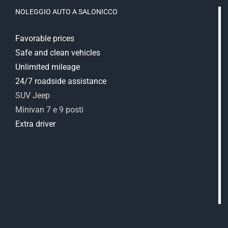
NOLEGGIO AUTO A SALONICCO
Favorable prices
Safe and clean vehicles
Unlimited mileage
24/7 roadside assistance
SUV Jeep
Minivan 7 e 9 posti
Extra driver